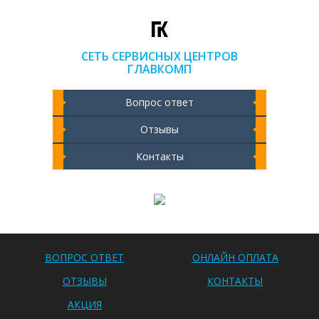
СЕТЬ СЕРВИСНЫХ ЦЕНТРОВ
ГЛАВКОМП
Вопрос ответ
Отзывы
Контакты
Чистка ноутбука 2000 РУБ
ВОПРОС ОТВЕТ
ОНЛАЙН ОПЛАТА
ОТЗЫВЫ
КОНТАКТЫ
АКЦИЯ