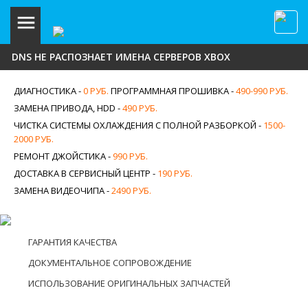
DNS НЕ РАСПОЗНАЕТ ИМЕНА СЕРВЕРОВ XBOX
ДИАГНОСТИКА -
0 РУБ.
ПРОГРАММНАЯ ПРОШИВКА -
490-990 РУБ.
ЗАМЕНА ПРИВОДА, HDD -
490 РУБ.
ЧИСТКА СИСТЕМЫ ОХЛАЖДЕНИЯ С ПОЛНОЙ РАЗБОРКОЙ -
1500-
2000 РУБ.
РЕМОНТ ДЖОЙСТИКА -
990 РУБ.
ДОСТАВКА В СЕРВИСНЫЙ ЦЕНТР -
190 РУБ.
ЗАМЕНА ВИДЕОЧИПА -
2490 РУБ.
ГАРАНТИЯ КАЧЕСТВА
ДОКУМЕНТАЛЬНОЕ СОПРОВОЖДЕНИЕ
ИСПОЛЬЗОВАНИЕ ОРИГИНАЛЬНЫХ ЗАПЧАСТЕЙ