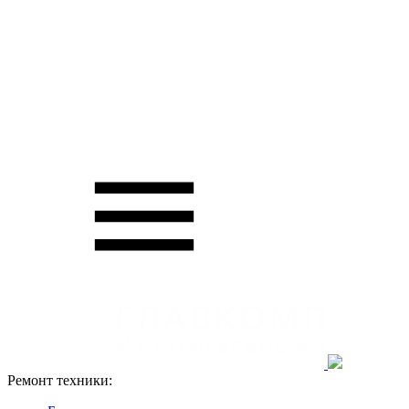
Ремонт техники: