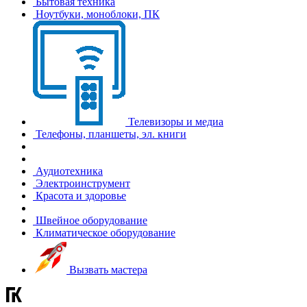
Бытовая техника
Ноутбуки, моноблоки, ПК
Телевизоры и медиа
Телефоны, планшеты, эл. книги
Аудиотехника
Электроинструмент
Красота и здоровье
Швейное оборудование
Климатическое оборудование
Вызвать мастера