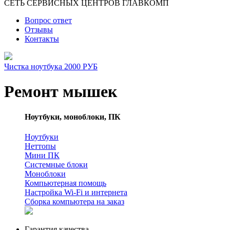
СЕТЬ СЕРВИСНЫХ ЦЕНТРОВ ГЛАВКОМП
Вопрос ответ
Отзывы
Контакты
Чистка ноутбука 2000 РУБ
Ремонт мышек
Ноутбуки, моноблоки, ПК
Ноутбуки
Неттопы
Мини ПК
Системные блоки
Моноблоки
Компьютерная помощь
Настройка Wi-Fi и интернета
Сборка компьютера на заказ
Гарантия качества