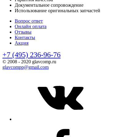
Документальное сопровождение
Использование оригинальных запчастей
Вопрос ответ
Онлайн оплата
Отзывы
Контакты
Акция
+7 (495) 236-96-76
© 2008 - 2020 glavcomp.ru
glavcompp@gmail.com