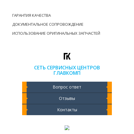
ГАРАНТИЯ КАЧЕСТВА
ДОКУМЕНТАЛЬНОЕ СОПРОВОЖДЕНИЕ
ИСПОЛЬЗОВАНИЕ ОРИГИНАЛЬНЫХ ЗАПЧАСТЕЙ
СЕТЬ СЕРВИСНЫХ ЦЕНТРОВ
ГЛАВКОМП
Вопрос ответ
Отзывы
Контакты
Чистка ноутбука 2000 РУБ