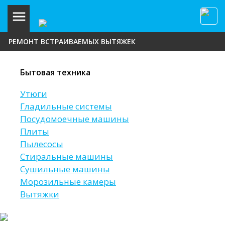
РЕМОНТ ВСТРАИВАЕМЫХ ВЫТЯЖЕК
Бытовая техника
Утюги
Гладильные системы
Посудомоечные машины
Плиты
Пылесосы
Стиральные машины
Сушильные машины
Морозильные камеры
Вытяжки