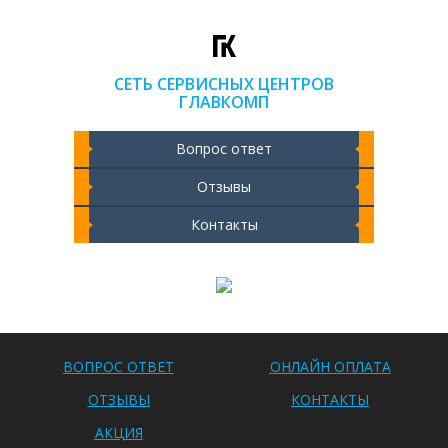
СЕТЬ СЕРВИСНЫХ ЦЕНТРОВ
ГЛАВКОМП
Вопрос ответ
Отзывы
Контакты
Чистка ноутбука 2000 РУБ
ВОПРОС ОТВЕТ
ОНЛАЙН ОПЛАТА
ОТЗЫВЫ
КОНТАКТЫ
АКЦИЯ