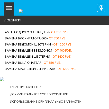
ЛОБЗИКИ
АМЕНА ОДНОГО ЗВЕНА ЦЕПИ -
ОТ 200 РУБ.
ЗАМЕНА БЛОКИРАТОРА 660 -
ОТ 700 РУБ.
ЗАМЕНА ВЕДОМОЙ ШЕСТЕРНИ -
ОТ 1200 РУБ.
ЗАМЕНА ВЕДУЩЕЙ ЗВЕЗДОЧКИ -
ОТ 400 РУБ.
ЗАМЕНА ВЕДУЩЕЙ ШЕСТЕРНИ -
ОТ 1400 РУБ.
ЗАМЕНА ВЫКЛЮЧАТЕЛЯ -
ОТ 550 РУБ.
ЗАМЕНА КРОНШТЕЙНА ПРИВОДА -
ОТ 1200 РУБ.
ГАРАНТИЯ КАЧЕСТВА
ДОКУМЕНТАЛЬНОЕ СОПРОВОЖДЕНИЕ
ИСПОЛЬЗОВАНИЕ ОРИГИНАЛЬНЫХ ЗАПЧАСТЕЙ