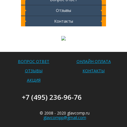
Отзывы
Контакты
Чистка ноутбука 2000 РУБ
ВОПРОС ОТВЕТ
ОНЛАЙН ОПЛАТА
ОТЗЫВЫ
КОНТАКТЫ
АКЦИЯ
+7 (495) 236-96-76
© 2008 - 2020 glavcomp.ru
glavcompp@gmail.com