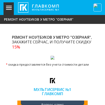
РЕМОНТ НОУТБУКОВ У МЕТРО "ОЗЕРНАЯ"
РЕМОНТ НОУТБУКОВ У МЕТРО "ОЗЕРНАЯ"
,
ЗАКАЖИТЕ СЕЙЧАС, И ПОЛУЧИТЕ СКИДКУ
15%
*
скидка предоставляется без учета стоимости детали
МУЛЬТИСЕРВИС №1
ГЛАВКОМП
Вопрос ответ