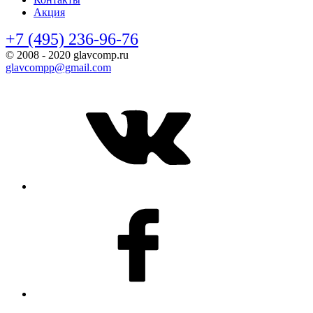
Акция
+7 (495) 236-96-76
© 2008 - 2020 glavcomp.ru
glavcompp@gmail.com