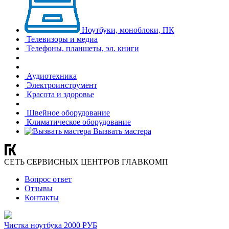
Ноутбуки, моноблоки, ПК
Телевизоры и медиа
Телефоны, планшеты, эл. книги
Аудиотехника
Электроинструмент
Красота и здоровье
Швейное оборудование
Климатическое оборудование
Вызвать мастера
СЕТЬ СЕРВИСНЫХ ЦЕНТРОВ ГЛАВКОМП
Вопрос ответ
Отзывы
Контакты
Чистка ноутбука 2000 РУБ