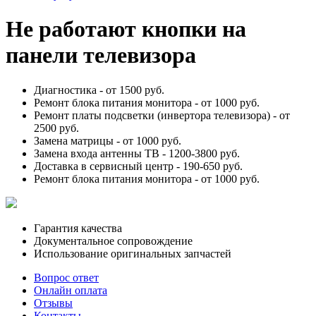
Не работают кнопки на
панели телевизора
Диагностика -
от 1500 руб.
Ремонт блока питания монитора -
от 1000 руб.
Ремонт платы подсветки (инвертора телевизора) -
от
2500 руб.
Замена матрицы -
от 1000 руб.
Замена входа антенны ТВ -
1200-3800 руб.
Доставка в сервисный центр -
190-650 руб.
Ремонт блока питания монитора -
от 1000 руб.
Гарантия качества
Документальное сопровождение
Использование оригинальных запчастей
Вопрос ответ
Онлайн оплата
Отзывы
Контакты