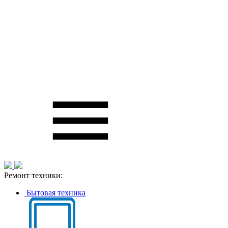
Ремонт техники:
Бытовая техника