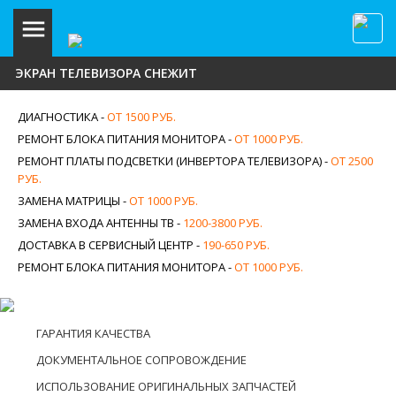
ЭКРАН ТЕЛЕВИЗОРА СНЕЖИТ
ДИАГНОСТИКА -
ОТ 1500 РУБ.
РЕМОНТ БЛОКА ПИТАНИЯ МОНИТОРА -
ОТ 1000 РУБ.
РЕМОНТ ПЛАТЫ ПОДСВЕТКИ (ИНВЕРТОРА ТЕЛЕВИЗОРА) -
ОТ 2500
РУБ.
ЗАМЕНА МАТРИЦЫ -
ОТ 1000 РУБ.
ЗАМЕНА ВХОДА АНТЕННЫ ТВ -
1200-3800 РУБ.
ДОСТАВКА В СЕРВИСНЫЙ ЦЕНТР -
190-650 РУБ.
РЕМОНТ БЛОКА ПИТАНИЯ МОНИТОРА -
ОТ 1000 РУБ.
ГАРАНТИЯ КАЧЕСТВА
ДОКУМЕНТАЛЬНОЕ СОПРОВОЖДЕНИЕ
ИСПОЛЬЗОВАНИЕ ОРИГИНАЛЬНЫХ ЗАПЧАСТЕЙ