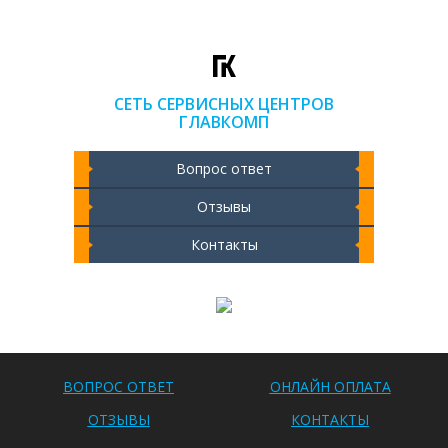
СЕТЬ СЕРВИСНЫХ ЦЕНТРОВ
ГЛАВКОМП
Вопрос ответ
Отзывы
Контакты
Чистка ноутбука 2000 РУБ
ВОПРОС ОТВЕТ
ОНЛАЙН ОПЛАТА
ОТЗЫВЫ
КОНТАКТЫ