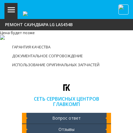
РЕМОНТ САУНДБАРА LG LAS454B
Цена будет позже
ГАРАНТИЯ КАЧЕСТВА
ДОКУМЕНТАЛЬНОЕ СОПРОВОЖДЕНИЕ
ИСПОЛЬЗОВАНИЕ ОРИГИНАЛЬНЫХ ЗАПЧАСТЕЙ
СЕТЬ СЕРВИСНЫХ ЦЕНТРОВ
ГЛАВКОМП
Вопрос ответ
Отзывы