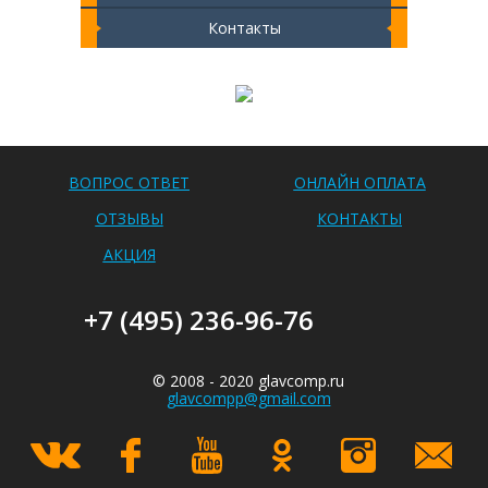
Контакты
Чистка ноутбука 2000 РУБ
ВОПРОС ОТВЕТ
ОНЛАЙН ОПЛАТА
ОТЗЫВЫ
КОНТАКТЫ
АКЦИЯ
+7 (495) 236-96-76
© 2008 - 2020 glavcomp.ru
glavcompp@gmail.com