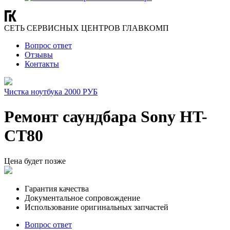
СЕТЬ СЕРВИСНЫХ ЦЕНТРОВ ГЛАВКОМП
Вопрос ответ
Отзывы
Контакты
Чистка ноутбука 2000 РУБ
Ремонт саундбара Sony HT-
CT80
Цена будет позже
Гарантия качества
Документальное сопровождение
Использование оригинальных запчастей
Вопрос ответ