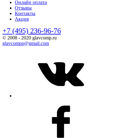
Онлайн оплата
Отзывы
Контакты
Акция
+7 (495) 236-96-76
© 2008 - 2020 glavcomp.ru
glavcompp@gmail.com