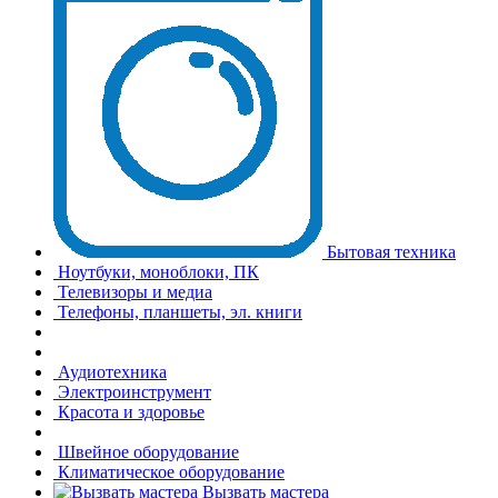
Бытовая техника
Ноутбуки, моноблоки, ПК
Телевизоры и медиа
Телефоны, планшеты, эл. книги
Аудиотехника
Электроинструмент
Красота и здоровье
Швейное оборудование
Климатическое оборудование
Вызвать мастера