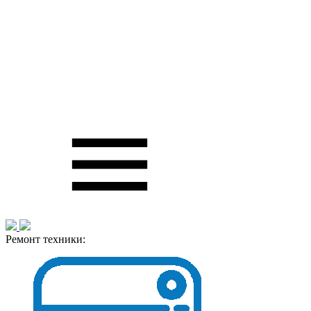
Ремонт техники: