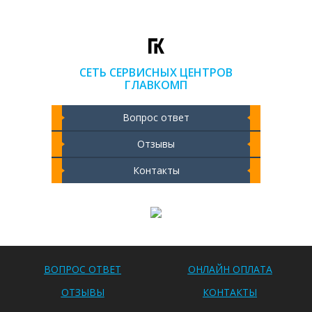
СЕТЬ СЕРВИСНЫХ ЦЕНТРОВ
ГЛАВКОМП
Вопрос ответ
Отзывы
Контакты
Чистка ноутбука 2000 РУБ
ВОПРОС ОТВЕТ
ОНЛАЙН ОПЛАТА
ОТЗЫВЫ
КОНТАКТЫ