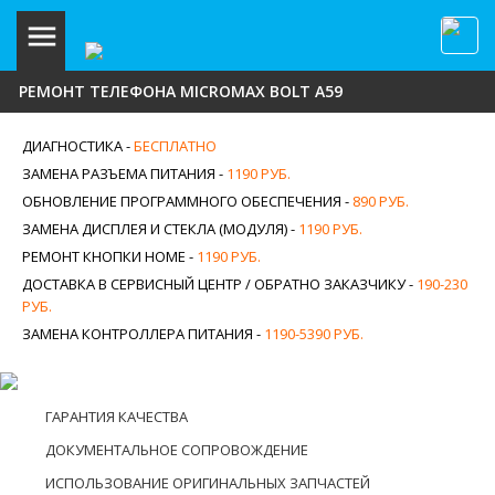
РЕМОНТ ТЕЛЕФОНА MICROMAX BOLT A59
ДИАГНОСТИКА -
БЕСПЛАТНО
ЗАМЕНА РАЗЪЕМА ПИТАНИЯ -
1190 РУБ.
ОБНОВЛЕНИЕ ПРОГРАММНОГО ОБЕСПЕЧЕНИЯ -
890 РУБ.
ЗАМЕНА ДИСПЛЕЯ И СТЕКЛА (МОДУЛЯ) -
1190 РУБ.
РЕМОНТ КНОПКИ HOME -
1190 РУБ.
ДОСТАВКА В СЕРВИСНЫЙ ЦЕНТР / ОБРАТНО ЗАКАЗЧИКУ -
190-230
РУБ.
ЗАМЕНА КОНТРОЛЛЕРА ПИТАНИЯ -
1190-5390 РУБ.
ГАРАНТИЯ КАЧЕСТВА
ДОКУМЕНТАЛЬНОЕ СОПРОВОЖДЕНИЕ
ИСПОЛЬЗОВАНИЕ ОРИГИНАЛЬНЫХ ЗАПЧАСТЕЙ