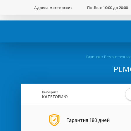
123
Адреса мастерских
Пн-Вс. с 10:00 до 20:00
Вы
Главная
»
Ремонт техник
здесь
РЕМ
Выберите
КАТЕГОРИЮ
Гарантия 180 дней