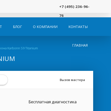
+7 (495) 236-96-
76
Т
БЛОГ
О КОМПАНИИ
КОНТАКТЫ
ГЛАВНАЯ
она Karbonn S9 Titanium
NIUM
Вызов мастера
Бесплатная диагностика