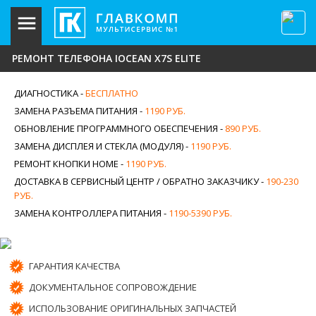
РЕМОНТ ТЕЛЕФОНА IOCEAN X7S ELITE
ДИАГНОСТИКА -
БЕСПЛАТНО
ЗАМЕНА РАЗЪЕМА ПИТАНИЯ -
1190 РУБ.
ОБНОВЛЕНИЕ ПРОГРАММНОГО ОБЕСПЕЧЕНИЯ -
890 РУБ.
ЗАМЕНА ДИСПЛЕЯ И СТЕКЛА (МОДУЛЯ) -
1190 РУБ.
РЕМОНТ КНОПКИ HOME -
1190 РУБ.
ДОСТАВКА В СЕРВИСНЫЙ ЦЕНТР / ОБРАТНО ЗАКАЗЧИКУ -
190-230
РУБ.
ЗАМЕНА КОНТРОЛЛЕРА ПИТАНИЯ -
1190-5390 РУБ.
ГАРАНТИЯ КАЧЕСТВА
ДОКУМЕНТАЛЬНОЕ СОПРОВОЖДЕНИЕ
ИСПОЛЬЗОВАНИЕ ОРИГИНАЛЬНЫХ ЗАПЧАСТЕЙ