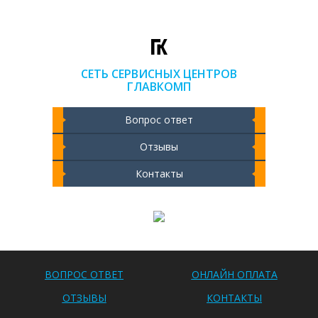
СЕТЬ СЕРВИСНЫХ ЦЕНТРОВ
ГЛАВКОМП
Вопрос ответ
Отзывы
Контакты
Чистка ноутбука 2000 РУБ
ВОПРОС ОТВЕТ
ОНЛАЙН ОПЛАТА
ОТЗЫВЫ
КОНТАКТЫ