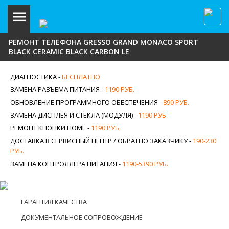
РЕМОНТ ТЕЛЕФОНА GRESSO GRAND MONACO SPORT
BLACK CERAMIC BLACK CARBON LE
ДИАГНОСТИКА -
БЕСПЛАТНО
ЗАМЕНА РАЗЪЕМА ПИТАНИЯ -
1190 РУБ.
ОБНОВЛЕНИЕ ПРОГРАММНОГО ОБЕСПЕЧЕНИЯ -
890 РУБ.
ЗАМЕНА ДИСПЛЕЯ И СТЕКЛА (МОДУЛЯ) -
1190 РУБ.
РЕМОНТ КНОПКИ HOME -
1190 РУБ.
ДОСТАВКА В СЕРВИСНЫЙ ЦЕНТР / ОБРАТНО ЗАКАЗЧИКУ -
190-230
РУБ.
ЗАМЕНА КОНТРОЛЛЕРА ПИТАНИЯ -
1190-5390 РУБ.
ГАРАНТИЯ КАЧЕСТВА
ДОКУМЕНТАЛЬНОЕ СОПРОВОЖДЕНИЕ