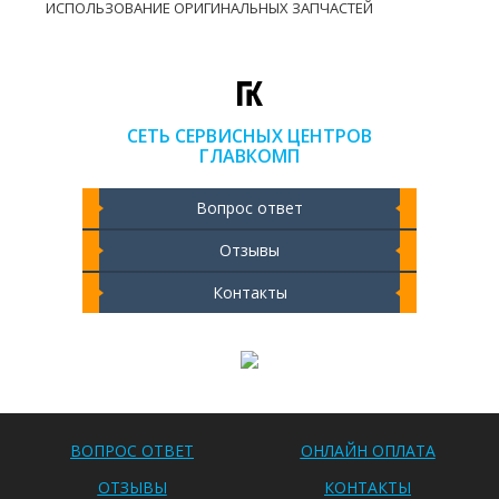
ИСПОЛЬЗОВАНИЕ ОРИГИНАЛЬНЫХ ЗАПЧАСТЕЙ
СЕТЬ СЕРВИСНЫХ ЦЕНТРОВ
ГЛАВКОМП
Вопрос ответ
Отзывы
Контакты
Чистка ноутбука 2000 РУБ
ВОПРОС ОТВЕТ
ОНЛАЙН ОПЛАТА
ОТЗЫВЫ
КОНТАКТЫ