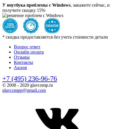
У ноутбука проблемы с Windows
, закажите сейчас, и
получите скидку
15%
*
скидка предоставляется без учета стоимости детали
Вопрос ответ
Онлайн оплата
Отзывы
Контакты
Акция
+7 (495) 236-96-76
© 2008 - 2020 glavcomp.ru
glavcompp@gmail.com