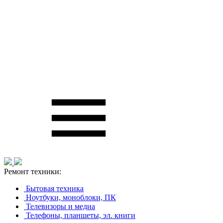
Ремонт техники:
Бытовая техника
Ноутбуки, моноблоки, ПК
Телевизоры и медиа
Телефоны, планшеты, эл. книги