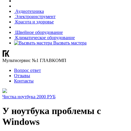
Аудиотехника
Электроинструмент
Красота и здоровье
Швейное оборудование
Климатическое оборудование
Вызвать мастера
Мультисервис №1 ГЛАВКОМП
Вопрос ответ
Отзывы
Контакты
Чистка ноутбука 2000 РУБ
У ноутбука проблемы с
Windows