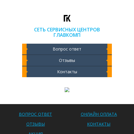
СЕТЬ СЕРВИСНЫХ ЦЕНТРОВ
ГЛАВКОМП
Вопрос ответ
Отзывы
Контакты
Чистка ноутбука 2000 РУБ
ВОПРОС ОТВЕТ
ОНЛАЙН ОПЛАТА
ОТЗЫВЫ
КОНТАКТЫ
АКЦИЯ