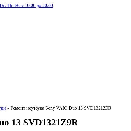
Б / Пн-Вс с 10:00 до 20:00
уки
»
Ремонт ноутбука Sony VAIO Duo 13 SVD1321Z9R
Duo 13 SVD1321Z9R