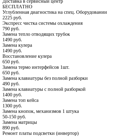
Доставка в сервисный центр
БЕСПЛАТНО
Углубленная диагностика на спец. Оборудовании
2225 руб.
Экспресс чистка системы охлаждения
790 руб.
Замена тепло отводящих трубок
1490 руб.
Замена кулера
1490 руб.
Восстановление кулера
650 руб.
Замена термо интерфейсов 1шт.
650 руб.
Замена клавиатуры без полной разборки
490 руб.
Замена клавиатуры с полной разборкой
1400 руб.
Замена топ кейса
1300 руб.
Замена кнопок, механизмов 1 штука
50-150 руб.
Замена матрицы
890 руб.
Ремонт платы подсветки (инвертор)