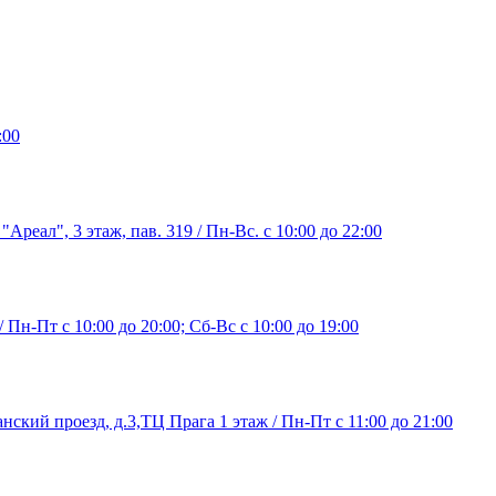
:00
"Ареал", 3 этаж, пав. 319 / Пн-Вс. с 10:00 до 22:00
/ Пн-Пт с 10:00 до 20:00; Сб-Вс с 10:00 до 19:00
нский проезд, д.3,ТЦ Прага 1 этаж / Пн-Пт с 11:00 до 21:00