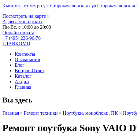
3 минуты от метро ул. Старокачаловская / ул.Старокачаловская 1
Посмотреть на карте »
Адреса мастерских
Пн-Вс. с 10:00 до 20:00
Онлайн оплата
+7 (495) 236-96-76
ГЛАВКОМП
Контакты
О компании
Блог
Вопрос-Ответ
Каталог
Акции
Главная
Вы здесь
Главная
»
Ремонт техники
»
Ноутбуки, моноблоки, ПК
»
Ноутб
Ремонт ноутбука Sony VAIO 