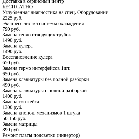
Доставка в сервисный центр
БЕСПЛАТНО
Углубленная диагностика на спец. Оборудовании
2225 руб.
Экспресс чистка системы охлаждения
790 руб.
Замена тепло отводящих трубок
1490 руб.
Замена кулера
1490 руб.
Восстановление кулера
650 руб.
Замена термо интерфейсов 1шт.
650 руб.
Замена клавиатуры без полной разборки
490 руб.
Замена клавиатуры с полной разборкой
1400 руб.
Замена топ кейса
1300 руб.
Замена кнопок, механизмов 1 штука
50-150 руб.
Замена матрицы
890 руб.
Ремонт платы подсветки (инвертор)