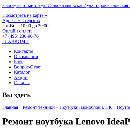
3 минуты от метро ул. Старокачаловская / ул.Старокачаловская 1
Посмотреть на карте »
Адреса мастерских
Пн-Вс. с 10:00 до 20:00
Онлайн оплата
+7 (495) 236-96-76
ГЛАВКОМП
Контакты
О компании
Блог
Вопрос-Ответ
Каталог
Акции
Главная
Вы здесь
Главная
»
Ремонт техники
»
Ноутбуки, моноблоки, ПК
»
Ноутб
Ремонт ноутбука Lenovo Idea