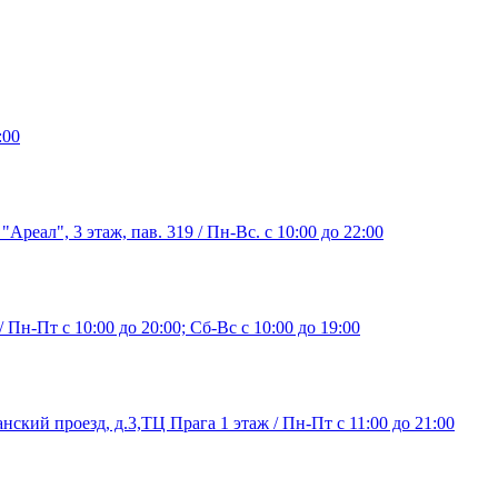
:00
"Ареал", 3 этаж, пав. 319 / Пн-Вс. с 10:00 до 22:00
/ Пн-Пт с 10:00 до 20:00; Сб-Вс с 10:00 до 19:00
нский проезд, д.3,ТЦ Прага 1 этаж / Пн-Пт с 11:00 до 21:00