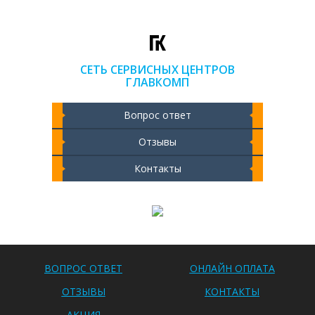
СЕТЬ СЕРВИСНЫХ ЦЕНТРОВ
ГЛАВКОМП
Вопрос ответ
Отзывы
Контакты
Чистка ноутбука 2000 РУБ
ВОПРОС ОТВЕТ
ОНЛАЙН ОПЛАТА
ОТЗЫВЫ
КОНТАКТЫ
АКЦИЯ