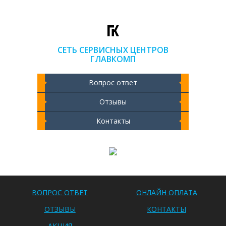
СЕТЬ СЕРВИСНЫХ ЦЕНТРОВ
ГЛАВКОМП
Вопрос ответ
Отзывы
Контакты
Чистка ноутбука 2000 РУБ
ВОПРОС ОТВЕТ
ОНЛАЙН ОПЛАТА
ОТЗЫВЫ
КОНТАКТЫ
АКЦИЯ