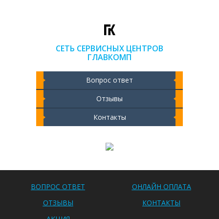
СЕТЬ СЕРВИСНЫХ ЦЕНТРОВ
ГЛАВКОМП
Вопрос ответ
Отзывы
Контакты
Чистка ноутбука 2000 РУБ
ВОПРОС ОТВЕТ
ОНЛАЙН ОПЛАТА
ОТЗЫВЫ
КОНТАКТЫ
АКЦИЯ