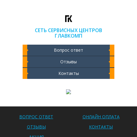
СЕТЬ СЕРВИСНЫХ ЦЕНТРОВ
ГЛАВКОМП
Вопрос ответ
Отзывы
Контакты
Чистка ноутбука 2000 РУБ
ВОПРОС ОТВЕТ
ОНЛАЙН ОПЛАТА
ОТЗЫВЫ
КОНТАКТЫ
АКЦИЯ