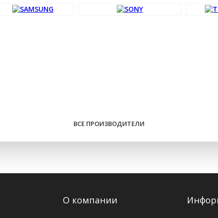
ВСЕ ПРОИЗВОДИТЕЛИ
О компании
Инфор