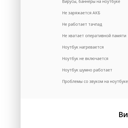
Вирусы, баннеры на ноутбуке
До
Не заряжается АКБ
Сб
Не работает тачпад
Не хватает оперативной памяти
Ноутбук нагревается
Ноутбук не включается
Ноутбук шумно работает
Проблемы со звуком на ноутбуке
Ви