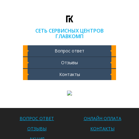
СЕТЬ СЕРВИСНЫХ ЦЕНТРОВ
ГЛАВКОМП
Вопрос ответ
Отзывы
Контакты
Чистка ноутбука 2000 РУБ
ВОПРОС ОТВЕТ
ОНЛАЙН ОПЛАТА
ОТЗЫВЫ
КОНТАКТЫ
АКЦИЯ