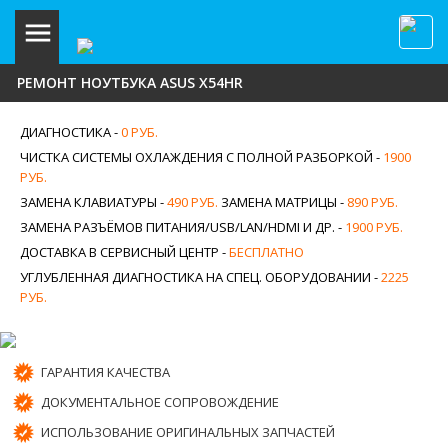
РЕМОНТ НОУТБУКА ASUS X54HR
ДИАГНОСТИКА -
0 РУБ.
ЧИСТКА СИСТЕМЫ ОХЛАЖДЕНИЯ С ПОЛНОЙ РАЗБОРКОЙ -
1900
РУБ.
ЗАМЕНА КЛАВИАТУРЫ -
490 РУБ.
ЗАМЕНА МАТРИЦЫ -
890 РУБ.
ЗАМЕНА РАЗЪЁМОВ ПИТАНИЯ/USB/LAN/HDMI И ДР. -
1900 РУБ.
ДОСТАВКА В СЕРВИСНЫЙ ЦЕНТР -
БЕСПЛАТНО
УГЛУБЛЕННАЯ ДИАГНОСТИКА НА СПЕЦ. ОБОРУДОВАНИИ -
2225
РУБ.
ГАРАНТИЯ КАЧЕСТВА
ДОКУМЕНТАЛЬНОЕ СОПРОВОЖДЕНИЕ
ИСПОЛЬЗОВАНИЕ ОРИГИНАЛЬНЫХ ЗАПЧАСТЕЙ