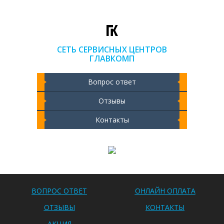
СЕТЬ СЕРВИСНЫХ ЦЕНТРОВ
ГЛАВКОМП
Вопрос ответ
Отзывы
Контакты
Чистка ноутбука 2000 РУБ
ВОПРОС ОТВЕТ
ОНЛАЙН ОПЛАТА
ОТЗЫВЫ
КОНТАКТЫ
АКЦИЯ