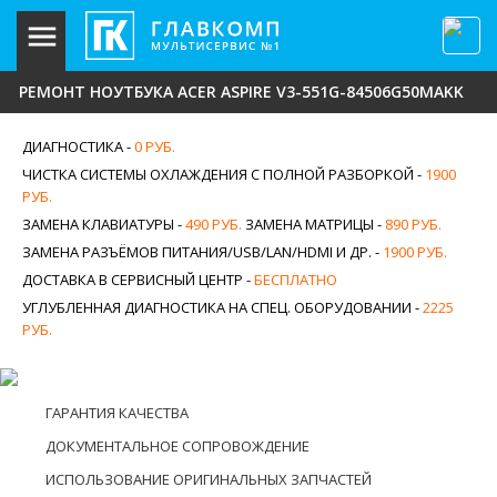
РЕМОНТ НОУТБУКА ACER ASPIRE V3-551G-84506G50MAKK
ДИАГНОСТИКА -
0 РУБ.
ЧИСТКА СИСТЕМЫ ОХЛАЖДЕНИЯ С ПОЛНОЙ РАЗБОРКОЙ -
1900
РУБ.
ЗАМЕНА КЛАВИАТУРЫ -
490 РУБ.
ЗАМЕНА МАТРИЦЫ -
890 РУБ.
ЗАМЕНА РАЗЪЁМОВ ПИТАНИЯ/USB/LAN/HDMI И ДР. -
1900 РУБ.
ДОСТАВКА В СЕРВИСНЫЙ ЦЕНТР -
БЕСПЛАТНО
УГЛУБЛЕННАЯ ДИАГНОСТИКА НА СПЕЦ. ОБОРУДОВАНИИ -
2225
РУБ.
ГАРАНТИЯ КАЧЕСТВА
ДОКУМЕНТАЛЬНОЕ СОПРОВОЖДЕНИЕ
ИСПОЛЬЗОВАНИЕ ОРИГИНАЛЬНЫХ ЗАПЧАСТЕЙ