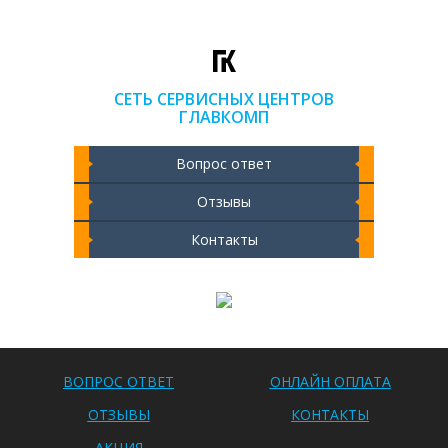
СЕТЬ СЕРВИСНЫХ ЦЕНТРОВ
ГЛАВКОМП
Вопрос ответ
Отзывы
Контакты
Чистка ноутбука 2000 РУБ
ВОПРОС ОТВЕТ
ОНЛАЙН ОПЛАТА
ОТЗЫВЫ
КОНТАКТЫ
АКЦИЯ