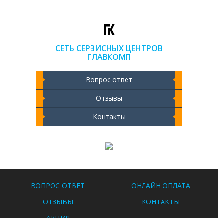
СЕТЬ СЕРВИСНЫХ ЦЕНТРОВ
ГЛАВКОМП
Вопрос ответ
Отзывы
Контакты
Чистка ноутбука 2000 РУБ
ВОПРОС ОТВЕТ
ОНЛАЙН ОПЛАТА
ОТЗЫВЫ
КОНТАКТЫ
АКЦИЯ