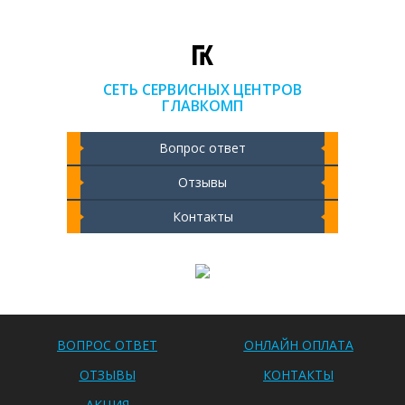
СЕТЬ СЕРВИСНЫХ ЦЕНТРОВ
ГЛАВКОМП
Вопрос ответ
Отзывы
Контакты
Чистка ноутбука 2000 РУБ
ВОПРОС ОТВЕТ
ОНЛАЙН ОПЛАТА
ОТЗЫВЫ
КОНТАКТЫ
АКЦИЯ