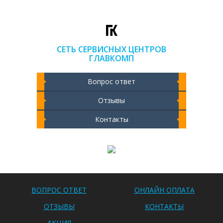
СЕТЬ СЕРВИСНЫХ ЦЕНТРОВ
ГЛАВКОМП
Вопрос ответ
Отзывы
Контакты
Чистка ноутбука 2000 РУБ
ВОПРОС ОТВЕТ
ОНЛАЙН ОПЛАТА
ОТЗЫВЫ
КОНТАКТЫ
АКЦИЯ