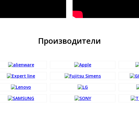
Производители