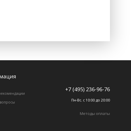
мация
+7 (495) 236-96-76
рекомендации
Пн-Вс. с 10:00 до 20:00
 вопросы
Методы оплаты