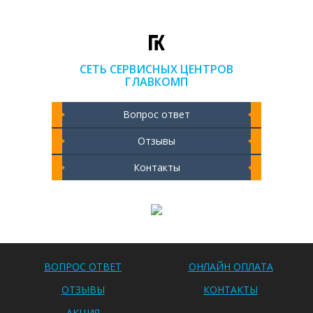
СЕТЬ СЕРВИСНЫХ ЦЕНТРОВ
ГЛАВКОМП
Вопрос ответ
Отзывы
Контакты
Чистка ноутбука 2000 РУБ
ВОПРОС ОТВЕТ
ОНЛАЙН ОПЛАТА
ОТЗЫВЫ
КОНТАКТЫ
АКЦИЯ