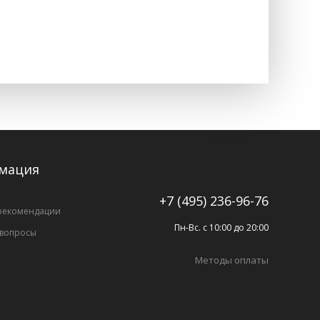
мация
+7 (495) 236-96-76
рекомендации
Пн-Вс. с 10:00 до 20:00
 вопросы
Методы оплаты