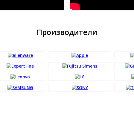
Производители