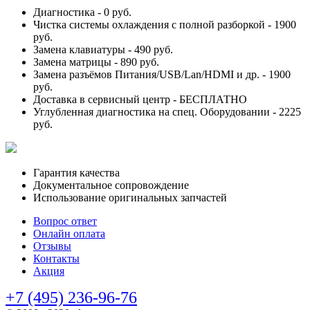
Диагностика -
0 руб.
Чистка системы охлаждения с полной разборкой -
1900
руб.
Замена клавиатуры -
490 руб.
Замена матрицы -
890 руб.
Замена разъёмов Питания/USB/Lan/HDMI и др. -
1900
руб.
Доставка в сервисный центр -
БЕСПЛАТНО
Углубленная диагностика на спец. Оборудовании -
2225
руб.
Гарантия качества
Документальное сопровождение
Использование оригинальных запчастей
Вопрос ответ
Онлайн оплата
Отзывы
Контакты
Акция
+7 (495) 236-96-76