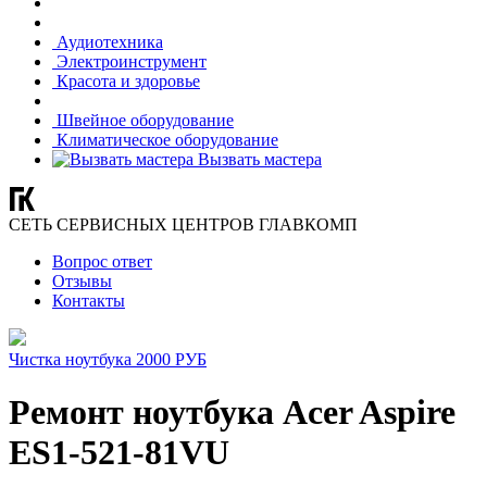
Аудиотехника
Электроинструмент
Красота и здоровье
Швейное оборудование
Климатическое оборудование
Вызвать мастера
СЕТЬ СЕРВИСНЫХ ЦЕНТРОВ ГЛАВКОМП
Вопрос ответ
Отзывы
Контакты
Чистка ноутбука 2000 РУБ
Ремонт ноутбука Acer Aspire
ES1-521-81VU