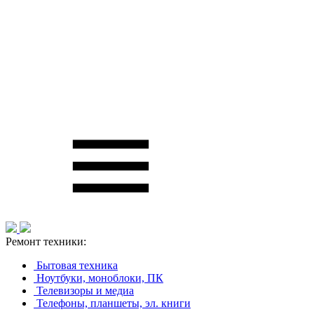
Ремонт техники:
Бытовая техника
Ноутбуки, моноблоки, ПК
Телевизоры и медиа
Телефоны, планшеты, эл. книги