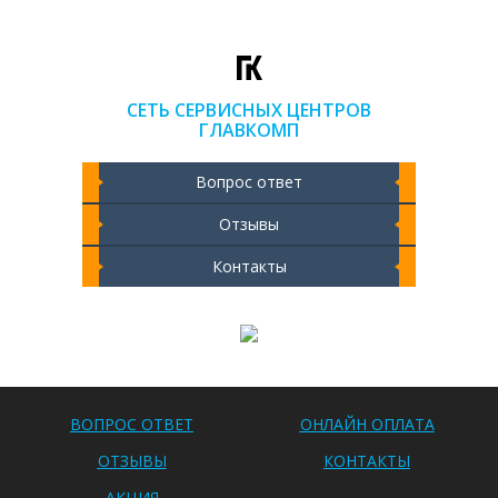
СЕТЬ СЕРВИСНЫХ ЦЕНТРОВ
ГЛАВКОМП
Вопрос ответ
Отзывы
Контакты
Чистка ноутбука 2000 РУБ
ВОПРОС ОТВЕТ
ОНЛАЙН ОПЛАТА
ОТЗЫВЫ
КОНТАКТЫ
АКЦИЯ