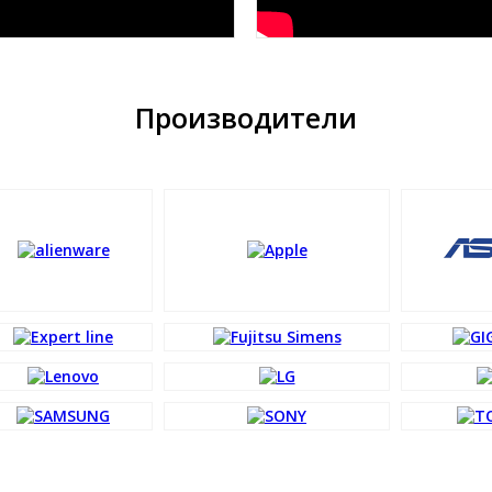
Производители