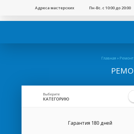
123
Адреса мастерских
Пн-Вс. с 10:00 до 20:00
Вы
Главная
»
Ремонт
здесь
РЕМОН
Выберите
КАТЕГОРИЮ
Гарантия 180 дней