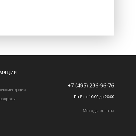
мация
+7 (495) 236-96-76
рекомендации
Пн-Вс. с 10:00 до 20:00
 вопросы
Методы оплаты