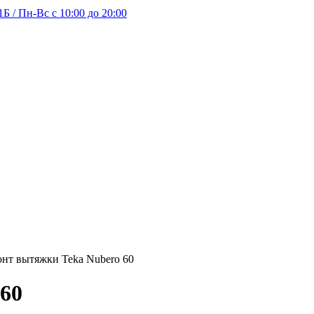
Б / Пн-Вс с 10:00 до 20:00
нт вытяжки Teka Nubero 60
60