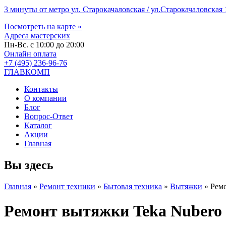
3 минуты от метро ул. Старокачаловская / ул.Старокачаловская 1
Посмотреть на карте »
Адреса мастерских
Пн-Вс. с 10:00 до 20:00
Онлайн оплата
+7 (495) 236-96-76
ГЛАВКОМП
Контакты
О компании
Блог
Вопрос-Ответ
Каталог
Акции
Главная
Вы здесь
Главная
»
Ремонт техники
»
Бытовая техника
»
Вытяжки
»
Ремо
Ремонт вытяжки Teka Nubero 