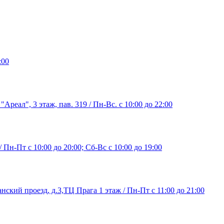
:00
"Ареал", 3 этаж, пав. 319 / Пн-Вс. с 10:00 до 22:00
/ Пн-Пт с 10:00 до 20:00; Сб-Вс с 10:00 до 19:00
нский проезд, д.3,ТЦ Прага 1 этаж / Пн-Пт с 11:00 до 21:00