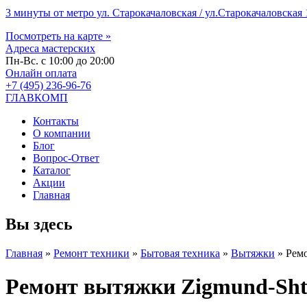
3 минуты от метро ул. Старокачаловская / ул.Старокачаловская 1
Посмотреть на карте »
Адреса мастерских
Пн-Вс. с 10:00 до 20:00
Онлайн оплата
+7 (495) 236-96-76
ГЛАВКОМП
Контакты
О компании
Блог
Вопрос-Ответ
Каталог
Акции
Главная
Вы здесь
Главная
»
Ремонт техники
»
Бытовая техника
»
Вытяжки
»
Ремо
Ремонт вытяжки Zigmund-Shta