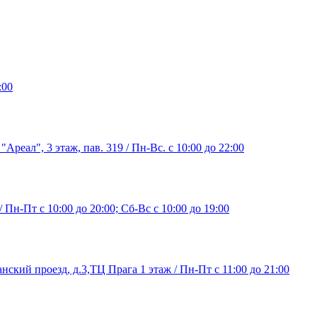
:00
"Ареал", 3 этаж, пав. 319 / Пн-Вс. с 10:00 до 22:00
/ Пн-Пт с 10:00 до 20:00; Сб-Вс с 10:00 до 19:00
нский проезд, д.3,ТЦ Прага 1 этаж / Пн-Пт с 11:00 до 21:00