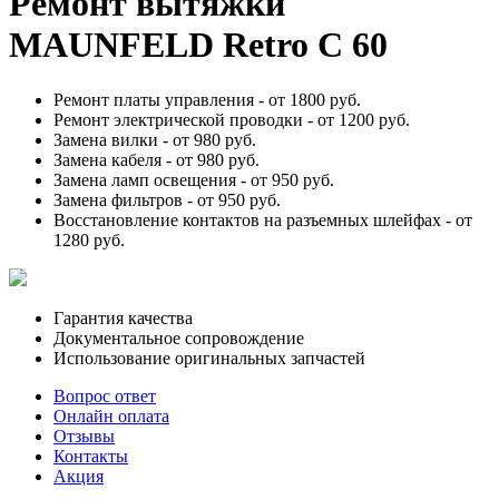
Ремонт вытяжки
MAUNFELD Retro C 60
Ремонт платы управления -
от 1800 руб.
Ремонт электрической проводки -
от 1200 руб.
Замена вилки -
от 980 руб.
Замена кабеля -
от 980 руб.
Замена ламп освещения -
от 950 руб.
Замена фильтров -
от 950 руб.
Восстановление контактов на разъемных шлейфах -
от
1280 руб.
Гарантия качества
Документальное сопровождение
Использование оригинальных запчастей
Вопрос ответ
Онлайн оплата
Отзывы
Контакты
Акция