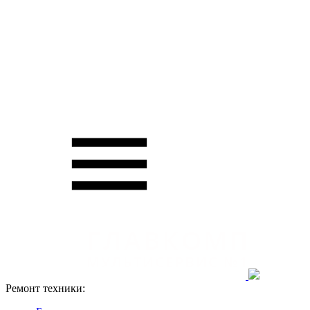
Ремонт техники: