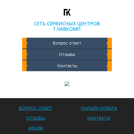
СЕТЬ СЕРВИСНЫХ ЦЕНТРОВ
ГЛАВКОМП
Вопрос ответ
Отзывы
Контакты
Чистка ноутбука 2000 РУБ
ВОПРОС ОТВЕТ
ОНЛАЙН ОПЛАТА
ОТЗЫВЫ
КОНТАКТЫ
АКЦИЯ