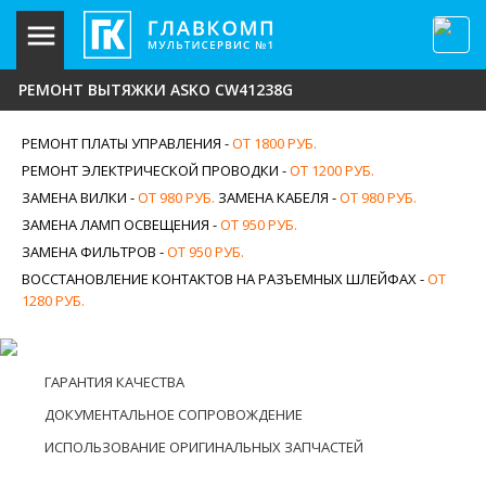
РЕМОНТ ВЫТЯЖКИ ASKO CW41238G
РЕМОНТ ПЛАТЫ УПРАВЛЕНИЯ -
ОТ 1800 РУБ.
РЕМОНТ ЭЛЕКТРИЧЕСКОЙ ПРОВОДКИ -
ОТ 1200 РУБ.
ЗАМЕНА ВИЛКИ -
ОТ 980 РУБ.
ЗАМЕНА КАБЕЛЯ -
ОТ 980 РУБ.
ЗАМЕНА ЛАМП ОСВЕЩЕНИЯ -
ОТ 950 РУБ.
ЗАМЕНА ФИЛЬТРОВ -
ОТ 950 РУБ.
ВОССТАНОВЛЕНИЕ КОНТАКТОВ НА РАЗЪЕМНЫХ ШЛЕЙФАХ -
ОТ
1280 РУБ.
ГАРАНТИЯ КАЧЕСТВА
ДОКУМЕНТАЛЬНОЕ СОПРОВОЖДЕНИЕ
ИСПОЛЬЗОВАНИЕ ОРИГИНАЛЬНЫХ ЗАПЧАСТЕЙ