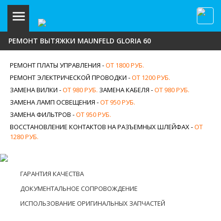
РЕМОНТ ВЫТЯЖКИ MAUNFELD GLORIA 60
РЕМОНТ ПЛАТЫ УПРАВЛЕНИЯ -
ОТ 1800 РУБ.
РЕМОНТ ЭЛЕКТРИЧЕСКОЙ ПРОВОДКИ -
ОТ 1200 РУБ.
ЗАМЕНА ВИЛКИ -
ОТ 980 РУБ.
ЗАМЕНА КАБЕЛЯ -
ОТ 980 РУБ.
ЗАМЕНА ЛАМП ОСВЕЩЕНИЯ -
ОТ 950 РУБ.
ЗАМЕНА ФИЛЬТРОВ -
ОТ 950 РУБ.
ВОССТАНОВЛЕНИЕ КОНТАКТОВ НА РАЗЪЕМНЫХ ШЛЕЙФАХ -
ОТ
1280 РУБ.
ГАРАНТИЯ КАЧЕСТВА
ДОКУМЕНТАЛЬНОЕ СОПРОВОЖДЕНИЕ
ИСПОЛЬЗОВАНИЕ ОРИГИНАЛЬНЫХ ЗАПЧАСТЕЙ