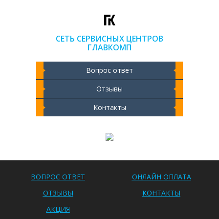
СЕТЬ СЕРВИСНЫХ ЦЕНТРОВ
ГЛАВКОМП
Вопрос ответ
Отзывы
Контакты
Чистка ноутбука 2000 РУБ
ВОПРОС ОТВЕТ
ОНЛАЙН ОПЛАТА
ОТЗЫВЫ
КОНТАКТЫ
АКЦИЯ