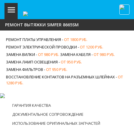
РЕМОНТ ВЫТЯЖКИ SIMFER 8665SM
РЕМОНТ ПЛАТЫ УПРАВЛЕНИЯ -
ОТ 1800 РУБ.
РЕМОНТ ЭЛЕКТРИЧЕСКОЙ ПРОВОДКИ -
ОТ 1200 РУБ.
ЗАМЕНА ВИЛКИ -
ОТ 980 РУБ.
ЗАМЕНА КАБЕЛЯ -
ОТ 980 РУБ.
ЗАМЕНА ЛАМП ОСВЕЩЕНИЯ -
ОТ 950 РУБ.
ЗАМЕНА ФИЛЬТРОВ -
ОТ 950 РУБ.
ВОССТАНОВЛЕНИЕ КОНТАКТОВ НА РАЗЪЕМНЫХ ШЛЕЙФАХ -
ОТ
1280 РУБ.
ГАРАНТИЯ КАЧЕСТВА
ДОКУМЕНТАЛЬНОЕ СОПРОВОЖДЕНИЕ
ИСПОЛЬЗОВАНИЕ ОРИГИНАЛЬНЫХ ЗАПЧАСТЕЙ