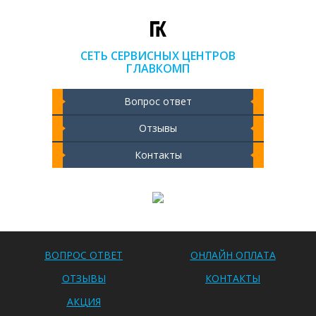
СЕТЬ СЕРВИСНЫХ ЦЕНТРОВ
ГЛАВКОМП
Вопрос ответ
Отзывы
Контакты
Чистка ноутбука 2000 РУБ
ВОПРОС ОТВЕТ
ОНЛАЙН ОПЛАТА
ОТЗЫВЫ
КОНТАКТЫ
АКЦИЯ