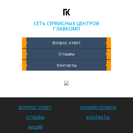
СЕТЬ СЕРВИСНЫХ ЦЕНТРОВ
ГЛАВКОМП
Вопрос ответ
Отзывы
Контакты
Чистка ноутбука 2000 РУБ
ВОПРОС ОТВЕТ
ОНЛАЙН ОПЛАТА
ОТЗЫВЫ
КОНТАКТЫ
АКЦИЯ