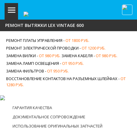
РЕМОНТ ВЫТЯЖКИ LEX VINTAGE 600
РЕМОНТ ПЛАТЫ УПРАВЛЕНИЯ -
ОТ 1800 РУБ.
РЕМОНТ ЭЛЕКТРИЧЕСКОЙ ПРОВОДКИ -
ОТ 1200 РУБ.
ЗАМЕНА ВИЛКИ -
ОТ 980 РУБ.
ЗАМЕНА КАБЕЛЯ -
ОТ 980 РУБ.
ЗАМЕНА ЛАМП ОСВЕЩЕНИЯ -
ОТ 950 РУБ.
ЗАМЕНА ФИЛЬТРОВ -
ОТ 950 РУБ.
ВОССТАНОВЛЕНИЕ КОНТАКТОВ НА РАЗЪЕМНЫХ ШЛЕЙФАХ -
ОТ
1280 РУБ.
ГАРАНТИЯ КАЧЕСТВА
ДОКУМЕНТАЛЬНОЕ СОПРОВОЖДЕНИЕ
ИСПОЛЬЗОВАНИЕ ОРИГИНАЛЬНЫХ ЗАПЧАСТЕЙ