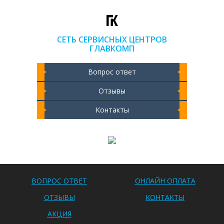
СЕТЬ СЕРВИСНЫХ ЦЕНТРОВ
ГЛАВКОМП
Вопрос ответ
Отзывы
Контакты
Чистка ноутбука 2000 РУБ
ВОПРОС ОТВЕТ
ОНЛАЙН ОПЛАТА
ОТЗЫВЫ
КОНТАКТЫ
АКЦИЯ