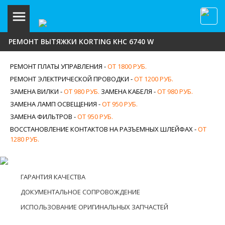
РЕМОНТ ВЫТЯЖКИ KORTING KHC 6740 W
РЕМОНТ ПЛАТЫ УПРАВЛЕНИЯ -
ОТ 1800 РУБ.
РЕМОНТ ЭЛЕКТРИЧЕСКОЙ ПРОВОДКИ -
ОТ 1200 РУБ.
ЗАМЕНА ВИЛКИ -
ОТ 980 РУБ.
ЗАМЕНА КАБЕЛЯ -
ОТ 980 РУБ.
ЗАМЕНА ЛАМП ОСВЕЩЕНИЯ -
ОТ 950 РУБ.
ЗАМЕНА ФИЛЬТРОВ -
ОТ 950 РУБ.
ВОССТАНОВЛЕНИЕ КОНТАКТОВ НА РАЗЪЕМНЫХ ШЛЕЙФАХ -
ОТ
1280 РУБ.
ГАРАНТИЯ КАЧЕСТВА
ДОКУМЕНТАЛЬНОЕ СОПРОВОЖДЕНИЕ
ИСПОЛЬЗОВАНИЕ ОРИГИНАЛЬНЫХ ЗАПЧАСТЕЙ