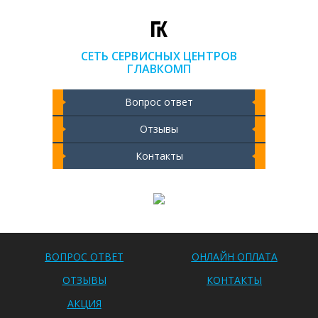
СЕТЬ СЕРВИСНЫХ ЦЕНТРОВ
ГЛАВКОМП
Вопрос ответ
Отзывы
Контакты
Чистка ноутбука 2000 РУБ
ВОПРОС ОТВЕТ
ОНЛАЙН ОПЛАТА
ОТЗЫВЫ
КОНТАКТЫ
АКЦИЯ