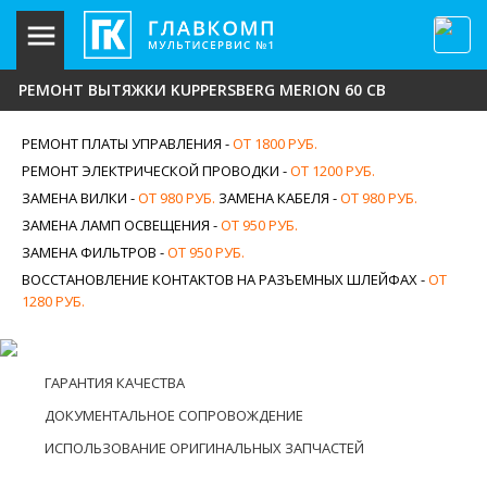
РЕМОНТ ВЫТЯЖКИ KUPPERSBERG MERION 60 CВ
РЕМОНТ ПЛАТЫ УПРАВЛЕНИЯ -
ОТ 1800 РУБ.
РЕМОНТ ЭЛЕКТРИЧЕСКОЙ ПРОВОДКИ -
ОТ 1200 РУБ.
ЗАМЕНА ВИЛКИ -
ОТ 980 РУБ.
ЗАМЕНА КАБЕЛЯ -
ОТ 980 РУБ.
ЗАМЕНА ЛАМП ОСВЕЩЕНИЯ -
ОТ 950 РУБ.
ЗАМЕНА ФИЛЬТРОВ -
ОТ 950 РУБ.
ВОССТАНОВЛЕНИЕ КОНТАКТОВ НА РАЗЪЕМНЫХ ШЛЕЙФАХ -
ОТ
1280 РУБ.
ГАРАНТИЯ КАЧЕСТВА
ДОКУМЕНТАЛЬНОЕ СОПРОВОЖДЕНИЕ
ИСПОЛЬЗОВАНИЕ ОРИГИНАЛЬНЫХ ЗАПЧАСТЕЙ