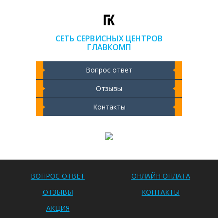
СЕТЬ СЕРВИСНЫХ ЦЕНТРОВ
ГЛАВКОМП
Вопрос ответ
Отзывы
Контакты
Чистка ноутбука 2000 РУБ
ВОПРОС ОТВЕТ
ОНЛАЙН ОПЛАТА
ОТЗЫВЫ
КОНТАКТЫ
АКЦИЯ