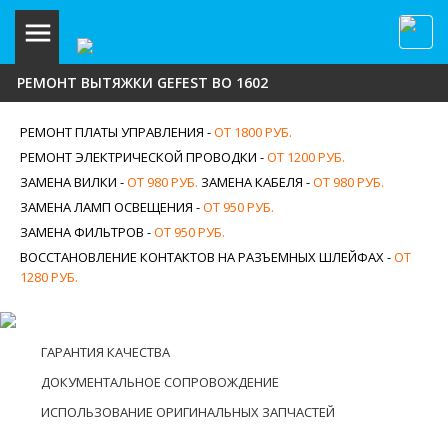
РЕМОНТ ВЫТЯЖКИ GEFEST ВО 1602
РЕМОНТ ПЛАТЫ УПРАВЛЕНИЯ -
ОТ 1800 РУБ.
РЕМОНТ ЭЛЕКТРИЧЕСКОЙ ПРОВОДКИ -
ОТ 1200 РУБ.
ЗАМЕНА ВИЛКИ -
ОТ 980 РУБ.
ЗАМЕНА КАБЕЛЯ -
ОТ 980 РУБ.
ЗАМЕНА ЛАМП ОСВЕЩЕНИЯ -
ОТ 950 РУБ.
ЗАМЕНА ФИЛЬТРОВ -
ОТ 950 РУБ.
ВОССТАНОВЛЕНИЕ КОНТАКТОВ НА РАЗЪЕМНЫХ ШЛЕЙФАХ -
ОТ
1280 РУБ.
ГАРАНТИЯ КАЧЕСТВА
ДОКУМЕНТАЛЬНОЕ СОПРОВОЖДЕНИЕ
ИСПОЛЬЗОВАНИЕ ОРИГИНАЛЬНЫХ ЗАПЧАСТЕЙ