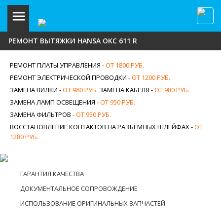
РЕМОНТ ВЫТЯЖКИ HANSA OKC 611 R
РЕМОНТ ПЛАТЫ УПРАВЛЕНИЯ -
ОТ 1800 РУБ.
РЕМОНТ ЭЛЕКТРИЧЕСКОЙ ПРОВОДКИ -
ОТ 1200 РУБ.
ЗАМЕНА ВИЛКИ -
ОТ 980 РУБ.
ЗАМЕНА КАБЕЛЯ -
ОТ 980 РУБ.
ЗАМЕНА ЛАМП ОСВЕЩЕНИЯ -
ОТ 950 РУБ.
ЗАМЕНА ФИЛЬТРОВ -
ОТ 950 РУБ.
ВОССТАНОВЛЕНИЕ КОНТАКТОВ НА РАЗЪЕМНЫХ ШЛЕЙФАХ -
ОТ
1280 РУБ.
ГАРАНТИЯ КАЧЕСТВА
ДОКУМЕНТАЛЬНОЕ СОПРОВОЖДЕНИЕ
ИСПОЛЬЗОВАНИЕ ОРИГИНАЛЬНЫХ ЗАПЧАСТЕЙ