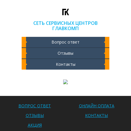
СЕТЬ СЕРВИСНЫХ ЦЕНТРОВ
ГЛАВКОМП
Вопрос ответ
Отзывы
Контакты
Чистка ноутбука 2000 РУБ
ВОПРОС ОТВЕТ
ОНЛАЙН ОПЛАТА
ОТЗЫВЫ
КОНТАКТЫ
АКЦИЯ