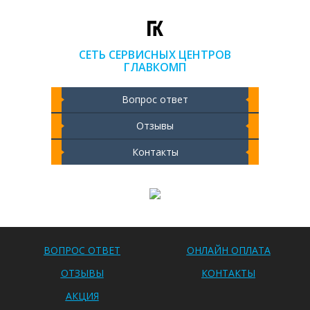
СЕТЬ СЕРВИСНЫХ ЦЕНТРОВ
ГЛАВКОМП
Вопрос ответ
Отзывы
Контакты
Чистка ноутбука 2000 РУБ
ВОПРОС ОТВЕТ
ОНЛАЙН ОПЛАТА
ОТЗЫВЫ
КОНТАКТЫ
АКЦИЯ