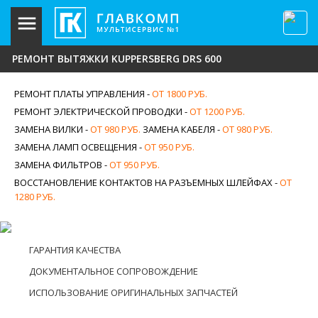
РЕМОНТ ВЫТЯЖКИ KUPPERSBERG DRS 600
РЕМОНТ ПЛАТЫ УПРАВЛЕНИЯ -
ОТ 1800 РУБ.
РЕМОНТ ЭЛЕКТРИЧЕСКОЙ ПРОВОДКИ -
ОТ 1200 РУБ.
ЗАМЕНА ВИЛКИ -
ОТ 980 РУБ.
ЗАМЕНА КАБЕЛЯ -
ОТ 980 РУБ.
ЗАМЕНА ЛАМП ОСВЕЩЕНИЯ -
ОТ 950 РУБ.
ЗАМЕНА ФИЛЬТРОВ -
ОТ 950 РУБ.
ВОССТАНОВЛЕНИЕ КОНТАКТОВ НА РАЗЪЕМНЫХ ШЛЕЙФАХ -
ОТ
1280 РУБ.
ГАРАНТИЯ КАЧЕСТВА
ДОКУМЕНТАЛЬНОЕ СОПРОВОЖДЕНИЕ
ИСПОЛЬЗОВАНИЕ ОРИГИНАЛЬНЫХ ЗАПЧАСТЕЙ