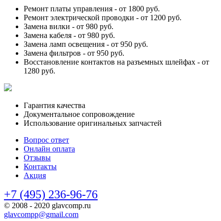
Ремонт платы управления -
от 1800 руб.
Ремонт электрической проводки -
от 1200 руб.
Замена вилки -
от 980 руб.
Замена кабеля -
от 980 руб.
Замена ламп освещения -
от 950 руб.
Замена фильтров -
от 950 руб.
Восстановление контактов на разъемных шлейфах -
от
1280 руб.
Гарантия качества
Документальное сопровождение
Использование оригинальных запчастей
Вопрос ответ
Онлайн оплата
Отзывы
Контакты
Акция
+7 (495) 236-96-76
© 2008 - 2020 glavcomp.ru
glavcompp@gmail.com