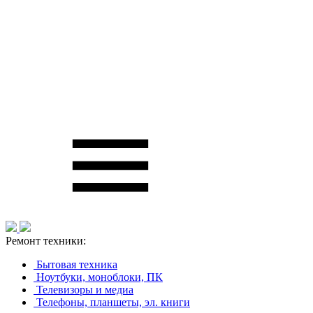
Ремонт техники:
Бытовая техника
Ноутбуки, моноблоки, ПК
Телевизоры и медиа
Телефоны, планшеты, эл. книги