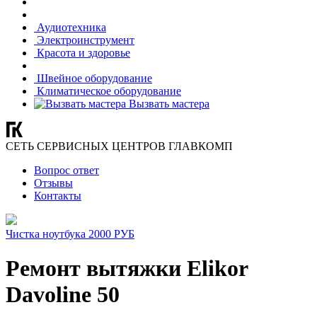
Аудиотехника
Электроинструмент
Красота и здоровье
Швейное оборудование
Климатическое оборудование
Вызвать мастера
СЕТЬ СЕРВИСНЫХ ЦЕНТРОВ ГЛАВКОМП
Вопрос ответ
Отзывы
Контакты
Чистка ноутбука 2000 РУБ
Ремонт вытяжки Elikor
Davoline 50