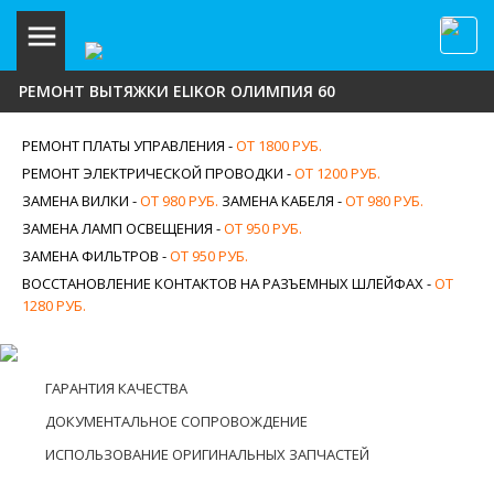
РЕМОНТ ВЫТЯЖКИ ELIKOR ОЛИМПИЯ 60
РЕМОНТ ПЛАТЫ УПРАВЛЕНИЯ -
ОТ 1800 РУБ.
РЕМОНТ ЭЛЕКТРИЧЕСКОЙ ПРОВОДКИ -
ОТ 1200 РУБ.
ЗАМЕНА ВИЛКИ -
ОТ 980 РУБ.
ЗАМЕНА КАБЕЛЯ -
ОТ 980 РУБ.
ЗАМЕНА ЛАМП ОСВЕЩЕНИЯ -
ОТ 950 РУБ.
ЗАМЕНА ФИЛЬТРОВ -
ОТ 950 РУБ.
ВОССТАНОВЛЕНИЕ КОНТАКТОВ НА РАЗЪЕМНЫХ ШЛЕЙФАХ -
ОТ
1280 РУБ.
ГАРАНТИЯ КАЧЕСТВА
ДОКУМЕНТАЛЬНОЕ СОПРОВОЖДЕНИЕ
ИСПОЛЬЗОВАНИЕ ОРИГИНАЛЬНЫХ ЗАПЧАСТЕЙ