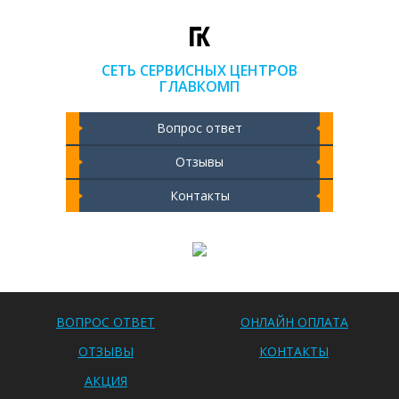
СЕТЬ СЕРВИСНЫХ ЦЕНТРОВ
ГЛАВКОМП
Вопрос ответ
Отзывы
Контакты
Чистка ноутбука 2000 РУБ
ВОПРОС ОТВЕТ
ОНЛАЙН ОПЛАТА
ОТЗЫВЫ
КОНТАКТЫ
АКЦИЯ