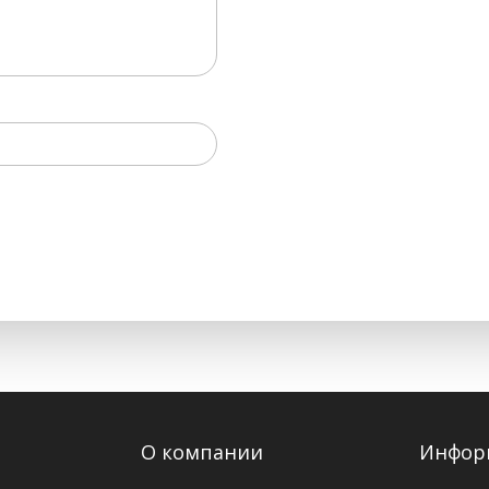
О компании
Инфор