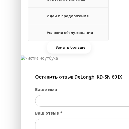
Ре
Идеи и предложения
За
Условия обслуживания
Узнать больше
Оставить отзыв DeLonghi KD-SN 60 IX
ЧИСТКА НОУТБУКА 
Ваше имя
Ваш отзыв
*