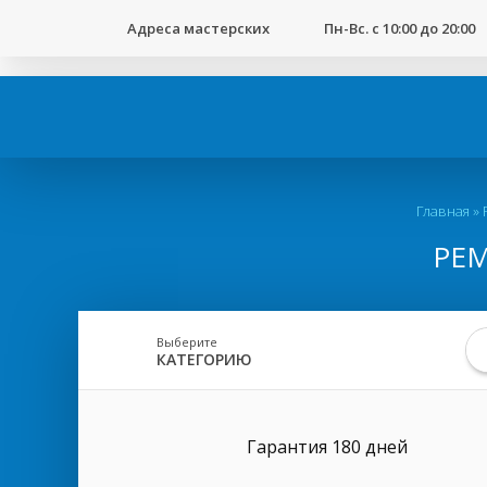
123
Адреса мастерских
Пн-Вс. с 10:00 до 20:00
Вы
Главная
»
здесь
РЕМ
Выберите
КАТЕГОРИЮ
Гарантия 180 дней