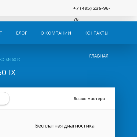
+7 (495) 236-96-
76
Т
БЛОГ
О КОМПАНИИ
КОНТАКТЫ
ГЛАВНАЯ
D-SN 60 IX
0 IX
Вызов мастера
Бесплатная диагностика