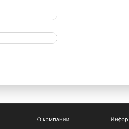
О компании
Инфор