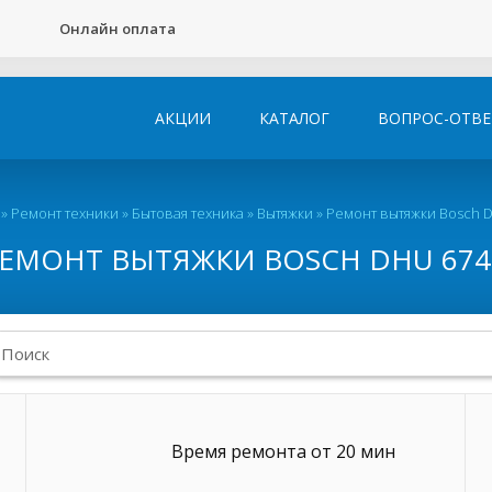
Онлайн оплата
АКЦИИ
КАТАЛОГ
ВОПРОС-ОТВЕ
»
Ремонт техники
»
Бытовая техника
»
Вытяжки
»
Ремонт вытяжки Bosch 
ЕМОНТ ВЫТЯЖКИ BOSCH DHU 67
Время ремонта от 20 мин