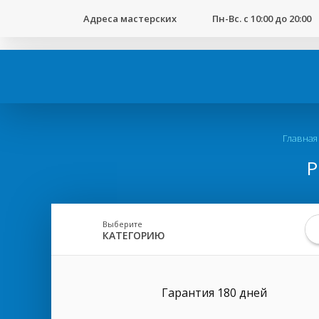
123
Адреса мастерских
Пн-Вс. с 10:00 до 20:00
Вы
Главная
здесь
Р
Выберите
КАТЕГОРИЮ
Гарантия 180 дней